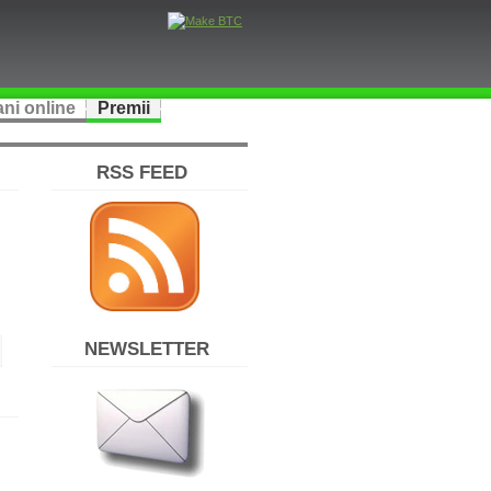
ni online
Premii
RSS FEED
NEWSLETTER