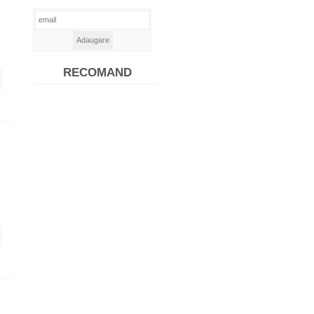
RECOMAND